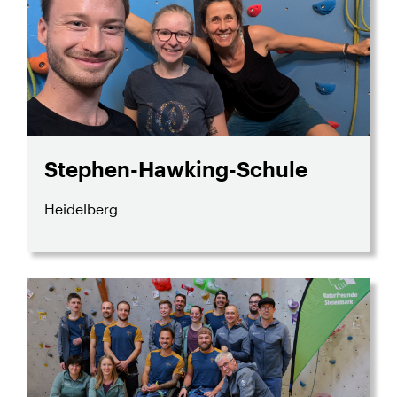
Stephen-Hawking-Schule
Heidelberg