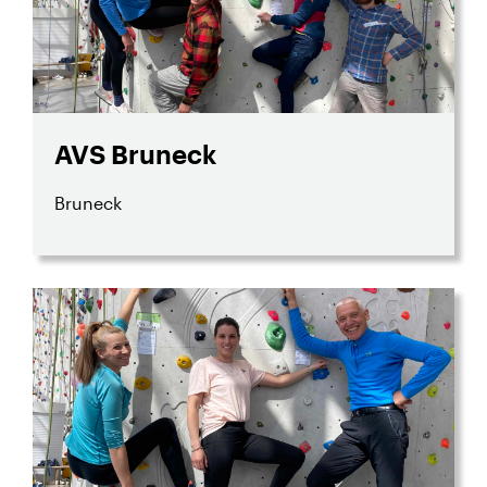
AVS Bruneck
Bruneck