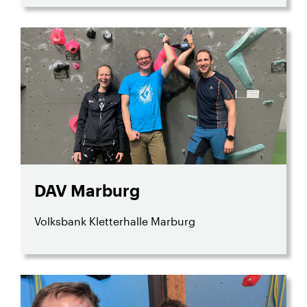
DAV Marburg
Volksbank Kletterhalle Marburg