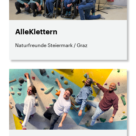
AlleKlettern
Naturfreunde Steiermark / Graz