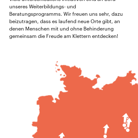
unseres Weiterbildungs- und
Beratungsprogramms. Wir freuen uns sehr, dazu
beizutragen, dass es laufend neue Orte gibt, an
denen Menschen mit und ohne Behinderung
gemeinsam die Freude am Klettern entdecken!