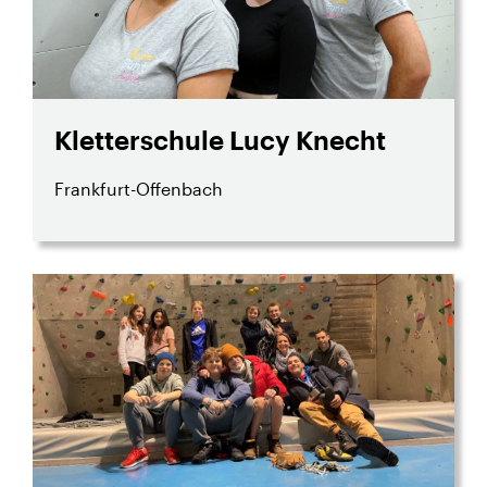
Kletterschule Lucy Knecht
Frankfurt-Offenbach