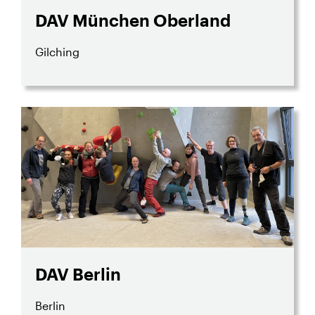
DAV München Oberland
Gilching
DAV Berlin
Berlin