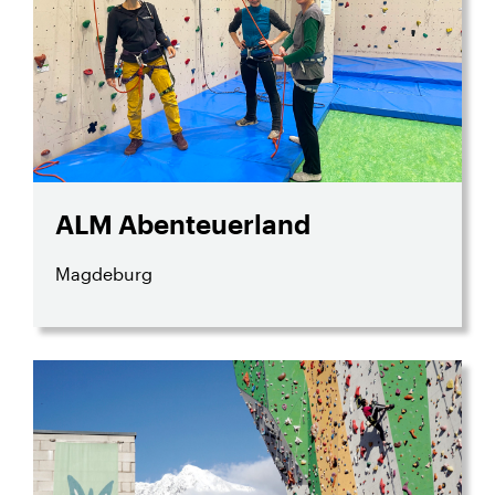
ALM Abenteuerland
Magdeburg