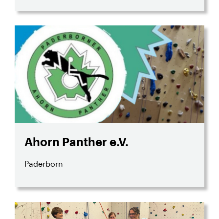
Ahorn Panther e.V.
Paderborn