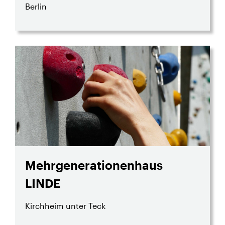
Berlin
Mehrgenerationenhaus
LINDE
Kirchheim unter Teck