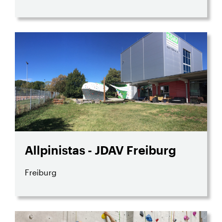
Allpinistas - JDAV Freiburg
Freiburg