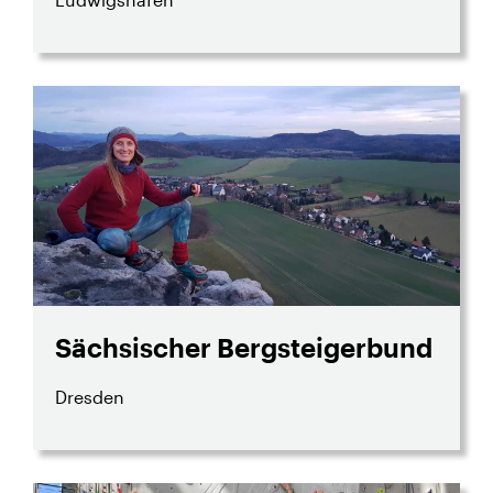
Sächsischer Bergsteigerbund
Dresden