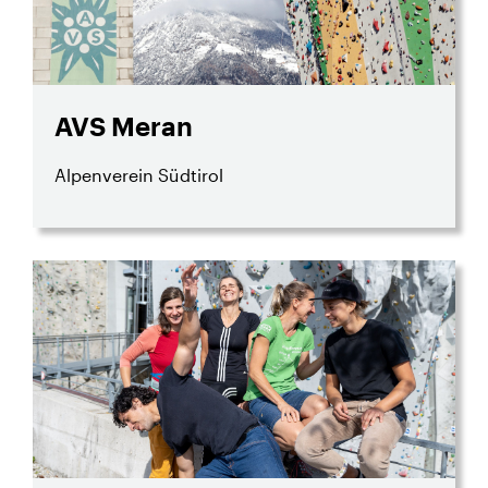
AVS Meran
Alpenverein Südtirol