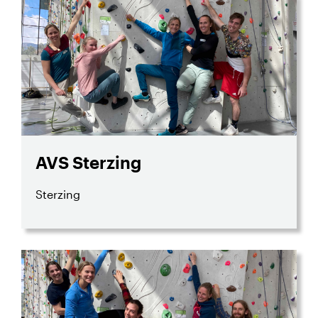
AVS Sterzing
Sterzing