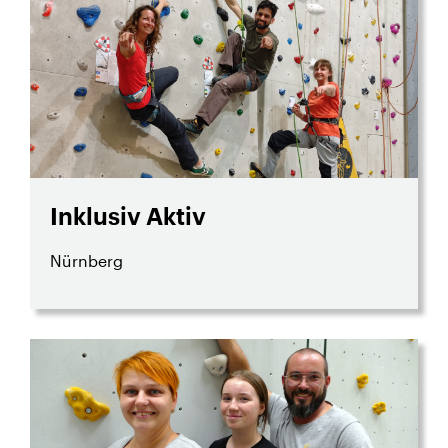
Inklusiv Aktiv
Nürnberg