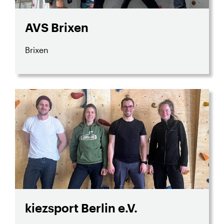
AVS Brixen
Brixen
kiezsport Berlin e.V.