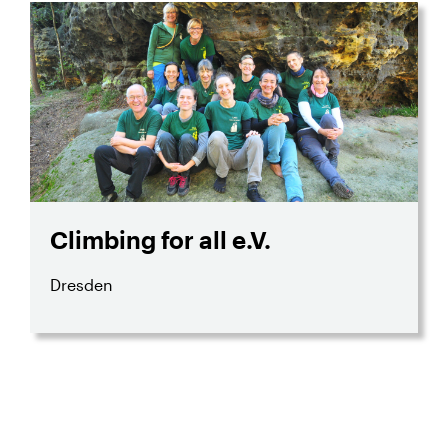
Climbing for all e.V.
Dresden