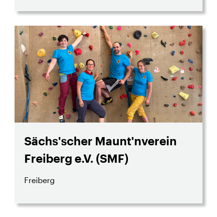
Sächs'scher Maunt'nverein
Freiberg e.V. (SMF)
Freiberg