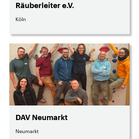
Räuberleiter e.V.
Köln
DAV Neumarkt
Neumarkt