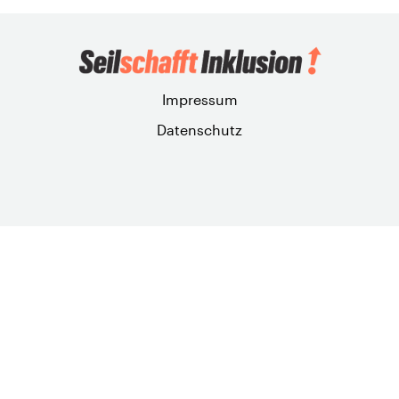
Impressum
Datenschutz