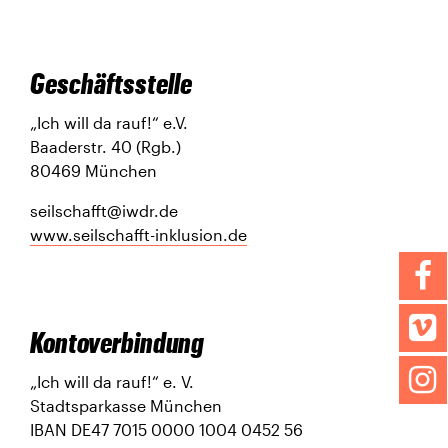
Geschäftsstelle
„Ich will da rauf!“ e.V.
Baaderstr. 40 (Rgb.)
80469 München
seilschafft@iwdr.de
www.seilschafft-inklusion.de
Kontoverbindung
„Ich will da rauf!“ e. V.
Stadtsparkasse München
IBAN DE47 7015 0000 1004 0452 56