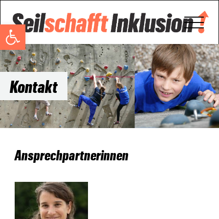
Open toolbar
Kontakt
Ansprechpartnerinnen