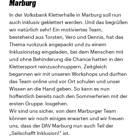
Marburg
In der Volksbank Kletterhalle in Marburg soll nun
auch inklusiv geklettert werden. Und das begrüßen
wir natürlich sehr! Ein motiviertes Team,
bestehend aus Torsten, Vero und Dennis, hat das
Thema ruckzuck angepackt und zu einem
Inklusionstag eingeladen, bei dem Menschen mit
und ohne Behinderung die Chance hatten in den
Klettersport reinzuschnuppern. Zeitgleich
begannen wir mit unseren Workshops und durften
das Team online und vor Ort schulen und unser
Wissen an die Hand geben. So kann es nun
hoffentlich bereits nach den Sommerferien mit der
ersten Gruppe losgehen.
Wir sind uns sicher, von dem Marburger Team
können wir noch einiges erwarten und wir freuen
uns, dass der DAV Marburg nun auch Teil der
„Seilschafft Inklusion!“ ist.