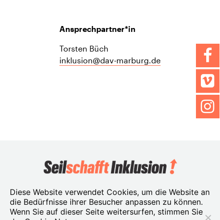
Ansprechpartner*in
Torsten Büch
inklusion@dav-marburg.de
Impressum
Diese Website verwendet Cookies, um die Website an
die Bedürfnisse ihrer Besucher anpassen zu können.
Datenschutz
Wenn Sie auf dieser Seite weitersurfen, stimmen Sie