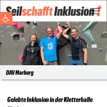
Open toolbar
DAV Marburg
Gelebte Inklusion in der Kletterhalle