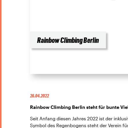
Rainbow Climbing Berlin
26.04.2022
Rainbow Climbing Berlin steht für bunte Viel
Seit Anfang diesen Jahres 2022 ist der inklusi
Symbol des Regenbogens steht der Verein für