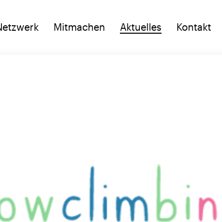
Netzwerk
Mitmachen
Aktuelles
Kontakt