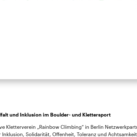
falt und Inklusion im Boulder- und Klettersport
ve Kletterverein „Rainbow Climbing“ in Berlin Netzwerkpartne
 Inklusion, Solidarität, Offenheit, Toleranz und Achtsamk