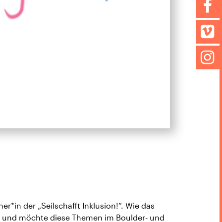
r*in der „Seilschafft Inklusion!“. Wie das
eit und möchte diese Themen im Boulder- und